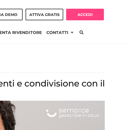
NA DEMO
ATTIVA GRATIS
ACCEDI
ENTA RIVENDITORE
CONTATTI
enti e condivisione con il