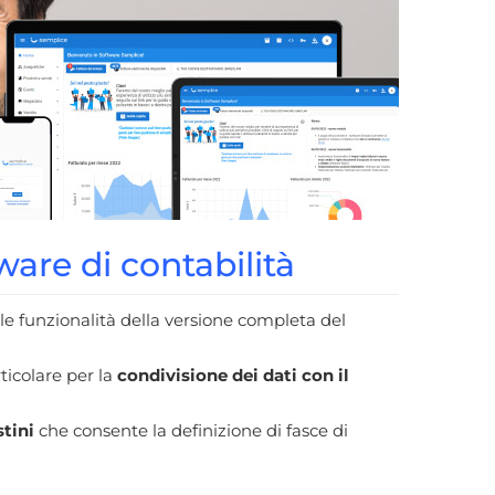
are di contabilità
le funzionalità della versione completa del
ticolare per la
condivisione dei dati con il
stini
che consente la definizione di fasce di