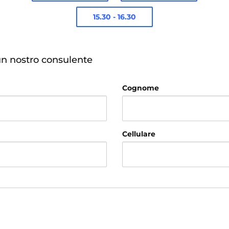
15.30 - 16.30
un nostro consulente
Cognome
Cellulare