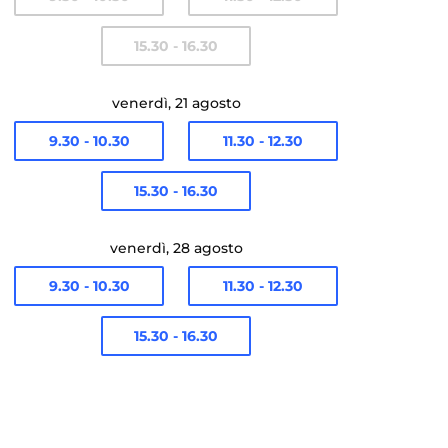
15.30 - 16.30
venerdì, 21 agosto
9.30 - 10.30
11.30 - 12.30
15.30 - 16.30
venerdì, 28 agosto
9.30 - 10.30
11.30 - 12.30
15.30 - 16.30