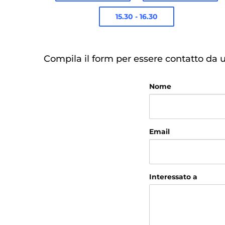
15.30 - 16.30
Compila il form per essere contatto da 
Nome
Email
Interessato a