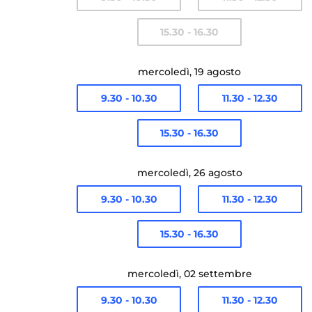
15.30 - 16.30
mercoledì, 19 agosto
9.30 - 10.30
11.30 - 12.30
15.30 - 16.30
mercoledì, 26 agosto
9.30 - 10.30
11.30 - 12.30
15.30 - 16.30
mercoledì, 02 settembre
9.30 - 10.30
11.30 - 12.30