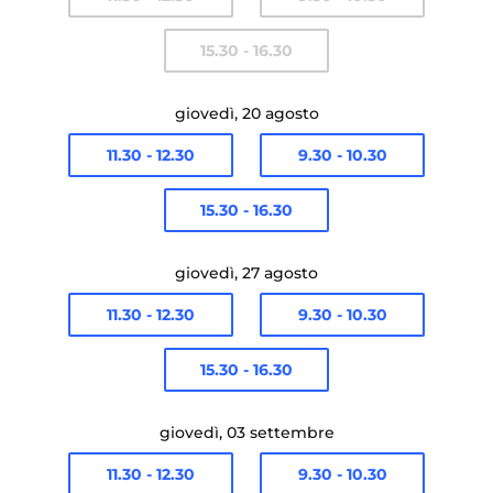
15.30 - 16.30
giovedì, 20 agosto
11.30 - 12.30
9.30 - 10.30
15.30 - 16.30
giovedì, 27 agosto
11.30 - 12.30
9.30 - 10.30
15.30 - 16.30
giovedì, 03 settembre
11.30 - 12.30
9.30 - 10.30