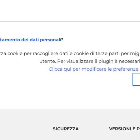
ttamento dei dati personali
*
za cookie per raccogliere dati e cookie di terze parti per mig
utente. Per visualizzare il plugin è necessar
Clicca qui per modificare le preferenze 
SICUREZZA
VERSIONI E P