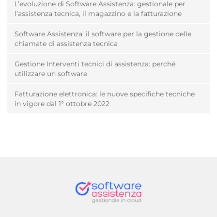
L’evoluzione di Software Assistenza: gestionale per
l’assistenza tecnica, il magazzino e la fatturazione
Software Assistenza: il software per la gestione delle
chiamate di assistenza tecnica
Gestione Interventi tecnici di assistenza: perché
utilizzare un software
Fatturazione elettronica: le nuove specifiche tecniche
in vigore dal 1° ottobre 2022