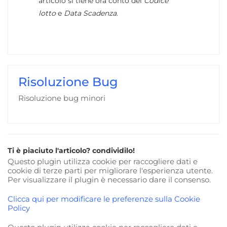
articolo si tiene ora conto del
Codice
lotto
e
Data Scadenza
.
Risoluzione Bug
Risoluzione bug minori
Ti è piaciuto l'articolo? condividilo!
Questo plugin utilizza cookie per raccogliere dati e
cookie di terze parti per migliorare l'esperienza utente.
Per visualizzare il plugin è necessario dare il consenso.
Clicca qui per modificare le preferenze sulla Cookie
Policy