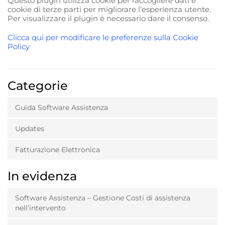
Questo plugin utilizza cookie per raccogliere dati e
cookie di terze parti per migliorare l'esperienza utente.
Per visualizzare il plugin è necessario dare il consenso.
Clicca qui per modificare le preferenze sulla Cookie
Policy
Categorie
Guida Software Assistenza
Updates
Fatturazione Elettronica
In evidenza
Software Assistenza – Gestione Costi di assistenza
nell’intervento