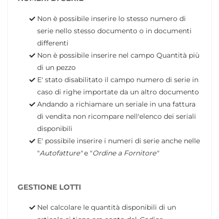
Non è possibile inserire lo stesso numero di
serie nello stesso documento o in documenti
differenti
Non è possibile inserire nel campo Quantità più
di un pezzo
E' stato disabilitato il campo numero di serie in
caso di righe importate da un altro documento
Andando a richiamare un seriale in una fattura
di vendita non ricompare nell'elenco dei seriali
disponibili
E' possibile inserire i numeri di serie anche nelle
"
Autofatture"
e "
Ordine a Fornitore"
GESTIONE LOTTI
Nel calcolare le quantità disponibili di un