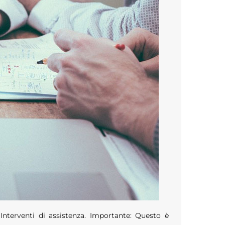
Interventi di assistenza. Importante: Questo è