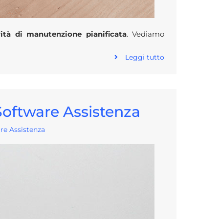
vità di manutenzione pianificata
. Vediamo
Leggi tutto
Software Assistenza
re Assistenza