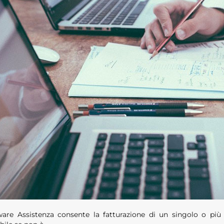
ware Assistenza consente la fatturazione di un singolo o più 