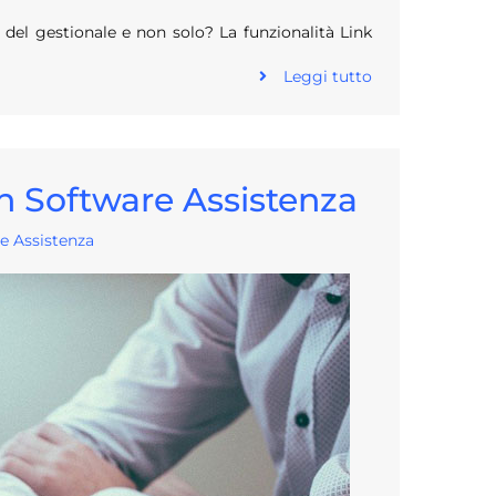
o del gestionale e non solo? La funzionalità Link
Leggi tutto
on Software Assistenza
e Assistenza