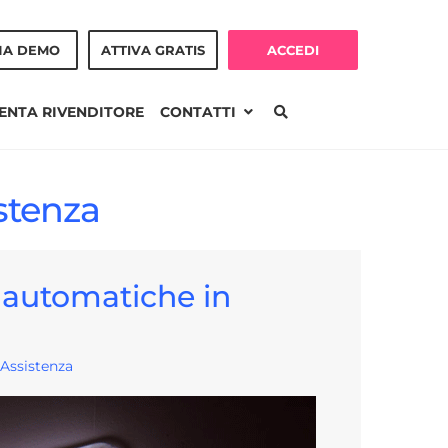
NA DEMO
ATTIVA GRATIS
ACCEDI
ENTA RIVENDITORE
CONTATTI
istenza
e automatiche in
Assistenza